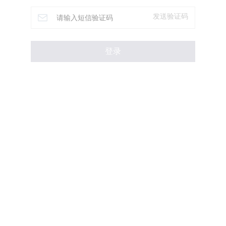
发送验证码
登录